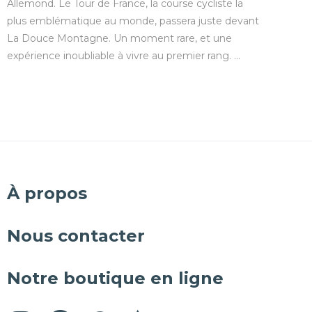
Allemond. Le Tour de France, la course cycliste la
plus emblématique au monde, passera juste devant
La Douce Montagne. Un moment rare, et une
expérience inoubliable à vivre au premier rang. …
À propos
Nous contacter
Notre boutique en ligne