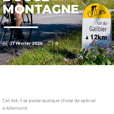
MONTAGNE
17 février 2026
0
Cet été, il se passe quelque chose de spécial
à Allemond.