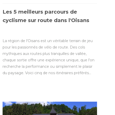
Les 5 meilleurs parcours de
cyclisme sur route dans l'Oisans
La région de l'Oisans est un véritable terrain de jeu
pour les passionnés de vélo de route. Des cols
mythiques aux routes plus tranquilles de vallée,
chaque sortie offre une expérience unique, que l'on
recherche la performance ou simplement le plaisir
du paysage. Voici cinq de nos itinéraires préférés…