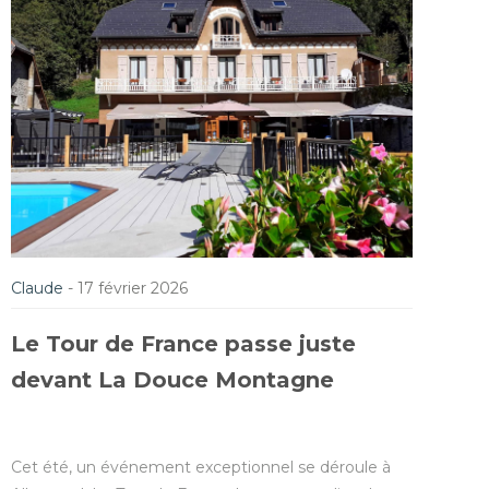
Claude
-
17 février 2026
Le Tour de France passe juste
devant La Douce Montagne
Cet été, un événement exceptionnel se déroule à