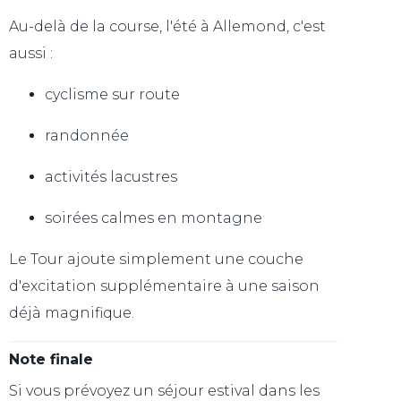
Au-delà de la course, l'été à Allemond, c'est
aussi :
cyclisme sur route
randonnée
activités lacustres
soirées calmes en montagne
Le Tour ajoute simplement une couche
d'excitation supplémentaire à une saison
déjà magnifique.
Note finale
Si vous prévoyez un séjour estival dans les