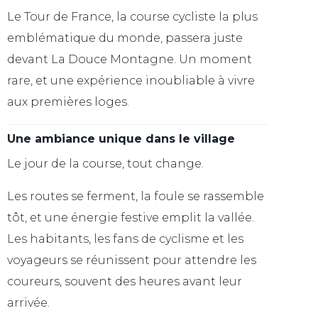
Le Tour de France, la course cycliste la plus
emblématique du monde, passera juste
devant La Douce Montagne. Un moment
rare, et une expérience inoubliable à vivre
aux premières loges.
Une ambiance unique dans le village
Le jour de la course, tout change.
Les routes se ferment, la foule se rassemble
tôt, et une énergie festive emplit la vallée.
Les habitants, les fans de cyclisme et les
voyageurs se réunissent pour attendre les
coureurs, souvent des heures avant leur
arrivée.