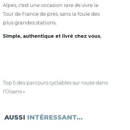
Alpes, c'est une occasion rare de vivre le
Tour de France de près, sans la foule des
plus grandes stations.
Simple, authentique et livré chez vous.
Top 5 des parcours cyclables sur route dans
l'Oisans »
AUSSI
INTÉRESSANT...