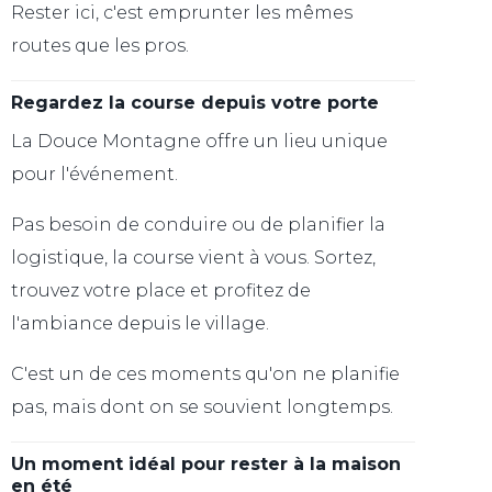
Rester ici, c'est emprunter les mêmes
routes que les pros.
Regardez la course depuis votre porte
La Douce Montagne offre un lieu unique
pour l'événement.
Pas besoin de conduire ou de planifier la
logistique, la course vient à vous. Sortez,
trouvez votre place et profitez de
l'ambiance depuis le village.
C'est un de ces moments qu'on ne planifie
pas, mais dont on se souvient longtemps.
Un moment idéal pour rester à la maison
en été