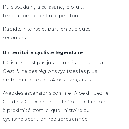
Puis soudain, la caravane, le bruit,
l'excitation… et enfin le peloton.
Rapide, intense et parti en quelques
secondes.
Un territoire cycliste légendaire
L'Oisans n'est pas juste une étape du Tour.
C'est l'une des régions cyclistes les plus
emblématiques des Alpes françaises.
Avec des ascensions comme l'Alpe d'Huez, le
Col de la Croix de Fer ou le Col du Glandon
à proximité, c'est ici que l'histoire du
cyclisme s'écrit, année après année.